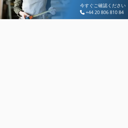
今すぐご確認ください
+44 20 806 810 84