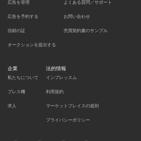
広告を管理
よくある質問／サポート
広告を予約する
お問い合わせ
信頼の証
売買契約書のサンプル
オークションを提出する
企業
法的情報
私たちについて
インプレッスム
プレス機
利用規約
求人
マーケットプレイスの規則
プライバシーポリシー