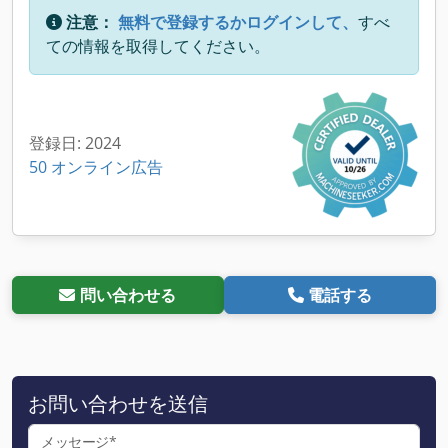
注意：
無料で登録するかログインして、
すべ
ての情報を取得してください。
登録日: 2024
50 オンライン広告
問い合わせる
電話する
お問い合わせを送信
メッセージ*