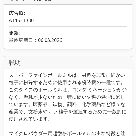
広告ID:
A14521330
更新:
最終更新日：06.03.2026
説明
スーパーファインボールミルは、材料を非常に細かい
粒子に粉砕するために使用される粉砕機の一種です。
このタイプのボールミルは、コンタ ミネーションが少
なく、摩耗が少ないため、特に硬い材料の処理に適し
ています。医薬品、鉱物、顔料、化学薬品など様々な
産業で、微粉末やナ ノ粒子を製造するために一般的に
使用されています。
マイクロパウダー用超微粉ボールミルの主な特徴と注