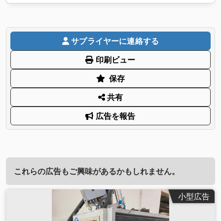
サプライヤーに連絡する
印刷ビュー
保存
共有
広告を報告
これらの広告もご興味があるかもしれません。
小型広告