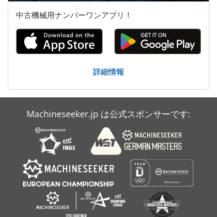
中古機械用ナンバーワンアプリ！
詳細情報
Machineseeker.jp は公式スポンサーです: