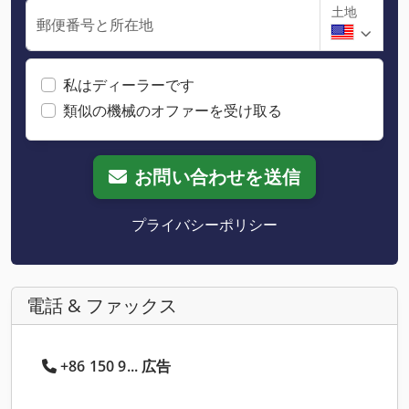
土地
郵便番号と所在地
私はディーラーです
類似の機械のオファーを受け取る
お問い合わせを送信
プライバシーポリシー
電話 & ファックス
+86 150 9... 広告