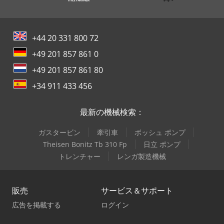
+44 20 331 800 72
+49 201 857 861 0
+49 201 857 861 80
+34 911 433 456
最新の機械検索：
ガスタービン
牽引車
ボッシュ ポンプ
Theisen Bonitz Tb 310 Fp
日立 ポンプ
トレンチャー
レンガ製造機械
販売
サービス＆サポート
広告を掲載する
ログイン