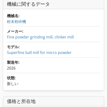
機械に関するデータ
機械名:
粉末粉砕機
メーカー:
Fine powder grinding mill, clinker mill
モデル:
Superfine ball mill for micro powder
製造年:
2026
状態:
新しい
価格と所在地