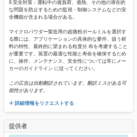
8.安全対策：運転中の過負荷、過熱、その他の潜在的
な問題を防止するための監視・制御システムなどの安
全機能が含まれる場合がある。
マイクロパウダー製造用の超微粉ボールミルを選択す
る際には、アプリケーションの具体的な要件、扱う材
料の特性、最終的に望まれる粒度分 布を考慮すること
が重要です。装置の最適な性能と寿命を確保するため
に、操作、メンテナンス、安全性については常にメー
カーのガイドライン に従ってください。
この広告は自動翻訳されています。翻訳ミスがある可
能性があります。
詳細情報をリクエストする
提供者