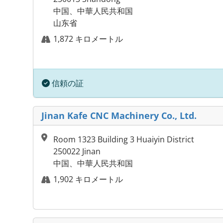
中国、中華人民共和国
山东省
1,872 キロメートル
信頼の証
Jinan Kafe CNC Machinery Co., Ltd.
Room 1323 Building 3 Huaiyin District
250022 Jinan
中国、中華人民共和国
1,902 キロメートル