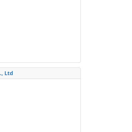
, Ltd