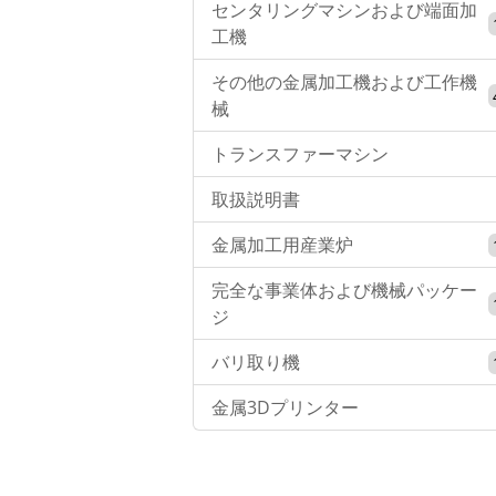
センタリングマシンおよび端面加
工機
その他の金属加工機および工作機
械
トランスファーマシン
取扱説明書
金属加工用産業炉
完全な事業体および機械パッケー
ジ
バリ取り機
金属3Dプリンター