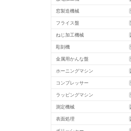
窓製造機械
フライス盤
ねじ加工機械
彫刻機
金属用かんな盤
ホーニングマシン
コンプレッサー
ラッピングマシン
測定機械
表面処理
ポリッシャー