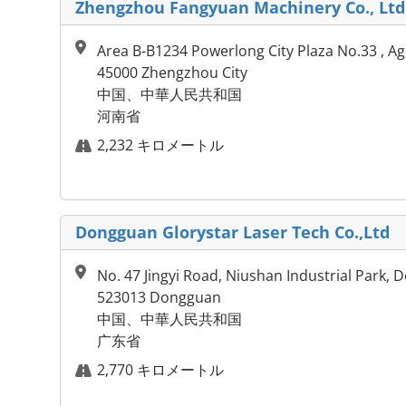
Zhengzhou Fangyuan Machinery Co., Ltd
Area B-B1234 Powerlong City Plaza No.33 , Ag
45000 Zhengzhou City
中国、中華人民共和国
河南省
2,232 キロメートル
Dongguan Glorystar Laser Tech Co.,Ltd
No. 47 Jingyi Road, Niushan Industrial Park, 
523013 Dongguan
中国、中華人民共和国
广东省
2,770 キロメートル