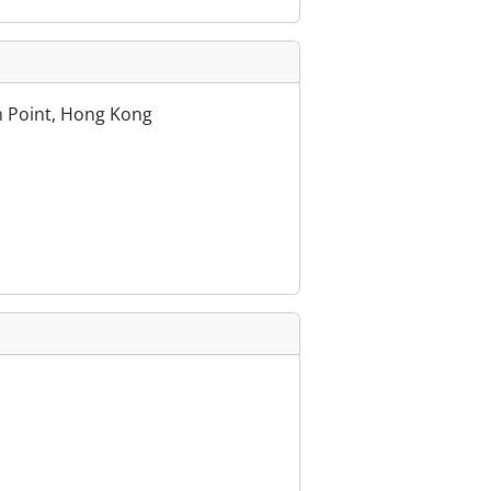
th Point, Hong Kong