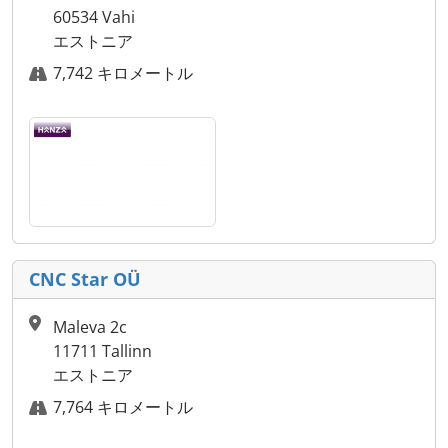
60534 Vahi
エストニア
7,742 キロメートル
CNC Star OÜ
Maleva 2c
11711 Tallinn
エストニア
7,764 キロメートル