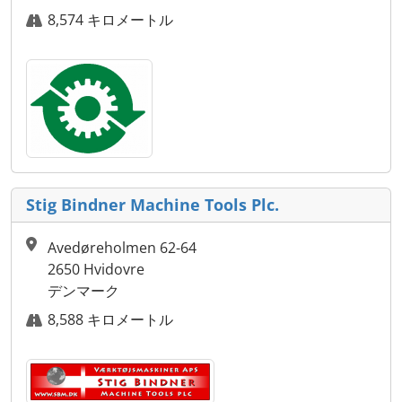
8,574 キロメートル
Stig Bindner Machine Tools Plc.
Avedøreholmen 62-64
2650 Hvidovre
デンマーク
8,588 キロメートル