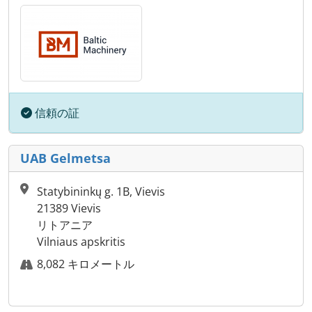
信頼の証
UAB Gelmetsa
Statybininkų g. 1B, Vievis
21389 Vievis
リトアニア
Vilniaus apskritis
8,082 キロメートル