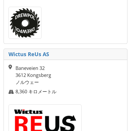
Wictus ReUs AS
Baneveien 32
3612 Kongsberg
ノルウェー
8,360 キロメートル