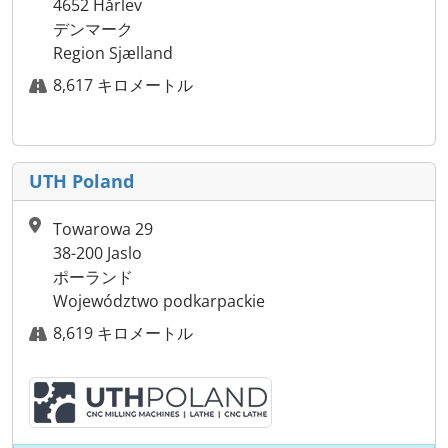
4652 Hårlev
デンマーク
Region Sjælland
8,617 キロメートル
UTH Poland
Towarowa 29
38-200 Jaslo
ポーランド
Województwo podkarpackie
8,619 キロメートル