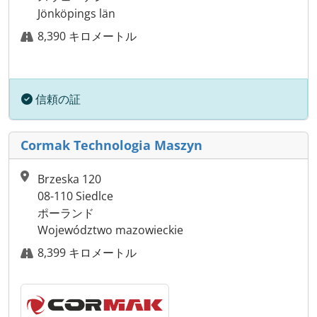
Jönköpings län
8,390 キロメートル
信頼の証
Cormak Technologia Maszyn
Brzeska 120
08-110 Siedlce
ポーランド
Województwo mazowieckie
8,399 キロメートル