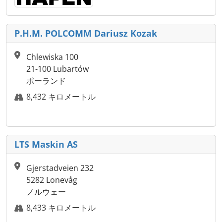
P.H.M. POLCOMM Dariusz Kozak
Chlewiska 100
21-100 Lubartów
ポーランド
8,432 キロメートル
LTS Maskin AS
Gjerstadveien 232
5282 Lonevåg
ノルウェー
8,433 キロメートル