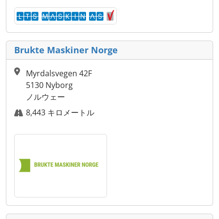
Brukte Maskiner Norge
Myrdalsvegen 42F
5130 Nyborg
ノルウェー
8,443 キロメートル