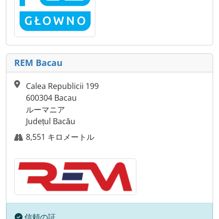
REM Bacau
Calea Republicii 199
600304 Bacau
ルーマニア
Județul Bacău
8,551 キロメートル
信頼の証