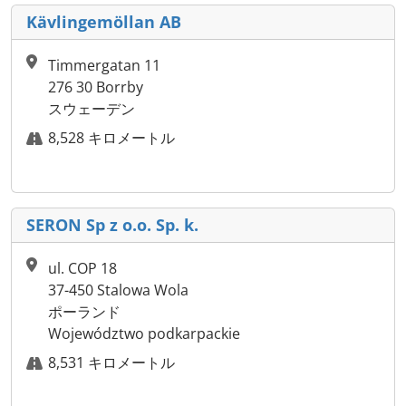
Kävlingemöllan AB
Timmergatan 11
276 30 Borrby
スウェーデン
8,528 キロメートル
SERON Sp z o.o. Sp. k.
ul. COP 18
37-450 Stalowa Wola
ポーランド
Województwo podkarpackie
8,531 キロメートル