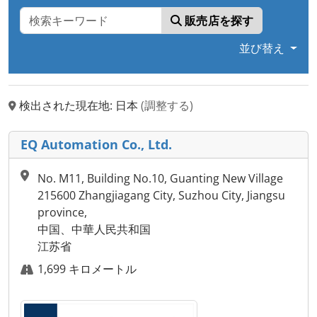
販売店を探す
並び替え
検出された現在地: 日本
(調整する)
EQ Automation Co., Ltd.
No. M11, Building No.10, Guanting New Village
215600 Zhangjiagang City, Suzhou City, Jiangsu
province,
中国、中華人民共和国
江苏省
1,699 キロメートル