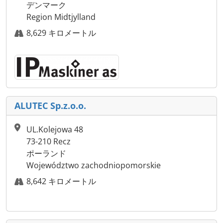
デンマーク
Region Midtjylland
8,629 キロメートル
ALUTEC Sp.z.o.o.
UL.Kolejowa 48
73-210 Recz
ポーランド
Województwo zachodniopomorskie
8,642 キロメートル