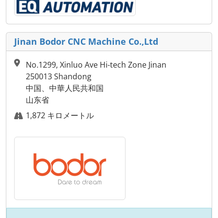
Jinan Bodor CNC Machine Co.,Ltd
No.1299, Xinluo Ave Hi-tech Zone Jinan
250013 Shandong
中国、中華人民共和国
山东省
1,872 キロメートル