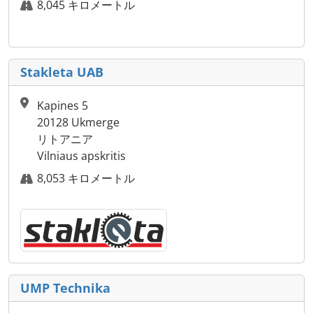
8,045 キロメートル
Stakleta UAB
Kapines 5
20128 Ukmerge
リトアニア
Vilniaus apskritis
8,053 キロメートル
UMP Technika