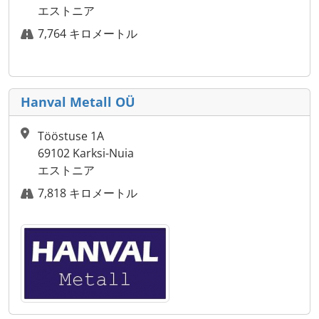
エストニア
7,764 キロメートル
Hanval Metall OÜ
Tööstuse 1A
69102 Karksi-Nuia
エストニア
7,818 キロメートル