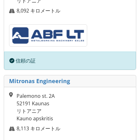
リトアニア
8,092 キロメートル
信頼の証
Mitronas Engineering
Palemono st. 2A
52191 Kaunas
リトアニア
Kauno apskritis
8,113 キロメートル