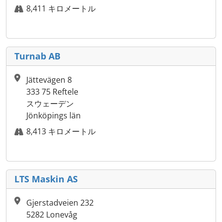
8,411 キロメートル
Turnab AB
Jättevägen 8
333 75 Reftele
スウェーデン
Jönköpings län
8,413 キロメートル
LTS Maskin AS
Gjerstadveien 232
5282 Lonevåg