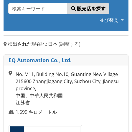
販売店を探す
並び替え
検出された現在地: 日本
(調整する)
EQ Automation Co., Ltd.
No. M11, Building No.10, Guanting New Village
215600 Zhangjiagang City, Suzhou City, Jiangsu
province,
中国、中華人民共和国
江苏省
1,699 キロメートル