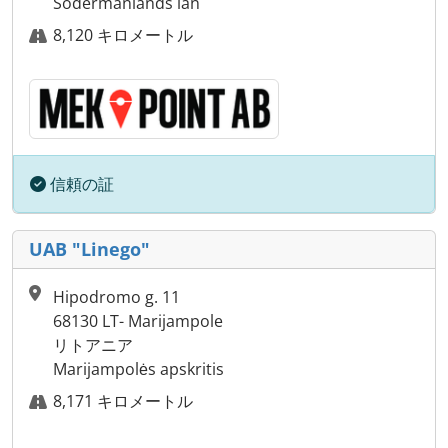
Södermanlands län
8,120 キロメートル
信頼の証
UAB "Linego"
Hipodromo g. 11
68130 LT- Marijampole
リトアニア
Marijampolės apskritis
8,171 キロメートル