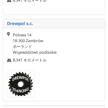
8,341 キロメートル
Drewpol s.c.
Polowa 14
18-300 Zambrów
ポーランド
Województwo podlaskie
8,341 キロメートル