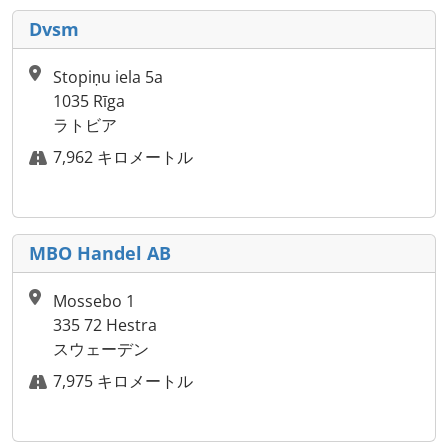
Dvsm
Stopiņu iela 5a
1035 Rīga
ラトビア
7,962 キロメートル
MBO Handel AB
Mossebo 1
335 72 Hestra
スウェーデン
7,975 キロメートル