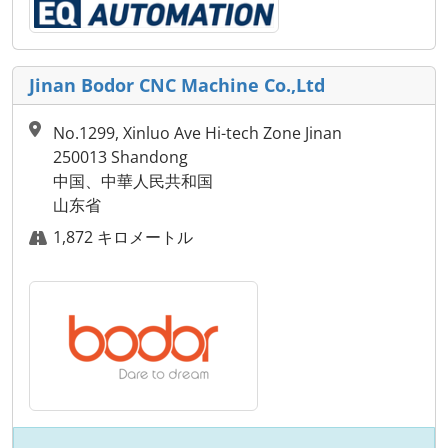
Jinan Bodor CNC Machine Co.,Ltd
No.1299, Xinluo Ave Hi-tech Zone Jinan
250013 Shandong
中国、中華人民共和国
山东省
1,872 キロメートル