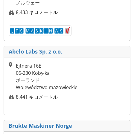
ノルウェー
8,433 キロメートル
Abelo Labs Sp. z o.o.
Ejtnera 16E
05-230 Kobyłka
ポーランド
Województwo mazowieckie
8,441 キロメートル
Brukte Maskiner Norge