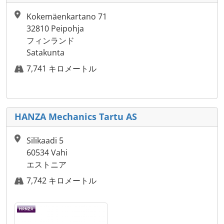
Kokemäenkartano 71
32810 Peipohja
フィンランド
Satakunta
7,741 キロメートル
HANZA Mechanics Tartu AS
Silikaadi 5
60534 Vahi
エストニア
7,742 キロメートル