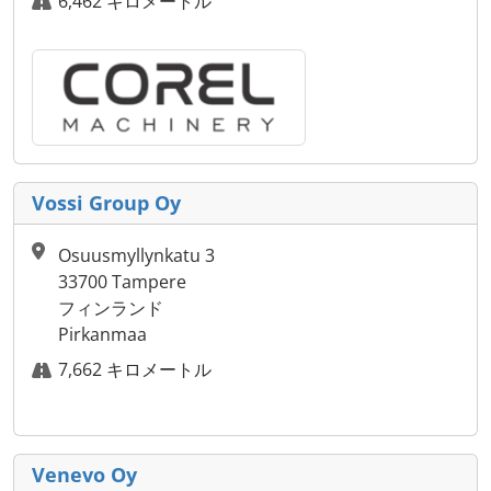
6,462 キロメートル
Vossi Group Oy
Osuusmyllynkatu 3
33700 Tampere
フィンランド
Pirkanmaa
7,662 キロメートル
Venevo Oy