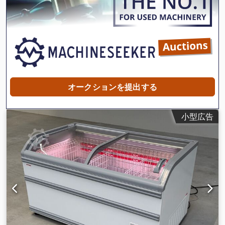
オークションを提出する
小型広告