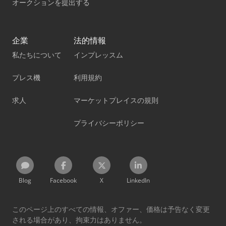
オークションを提出する
企業
法的情報
私たちについて
インプレッスム
プレス機
利用規約
求人
マーケットプレイスの規則
プライバシーポリシー
Blog
Facebook
X
LinkedIn
このページ上のすべての情報、オファー、価格は予告なく変更
される場合があり、拘束力はありません。