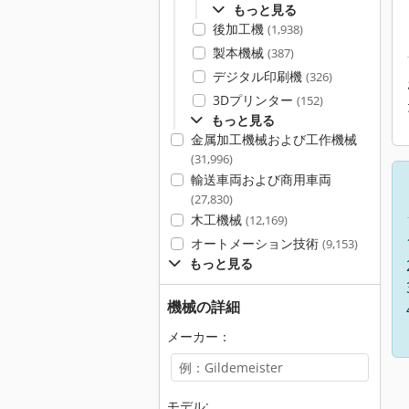
もっと見る
後加工機
(1,938)
製本機械
(387)
デジタル印刷機
(326)
3Dプリンター
(152)
もっと見る
金属加工機械および工作機械
(31,996)
輸送車両および商用車両
(27,830)
木工機械
(12,169)
オートメーション技術
(9,153)
もっと見る
機械の詳細
メーカー：
モデル: