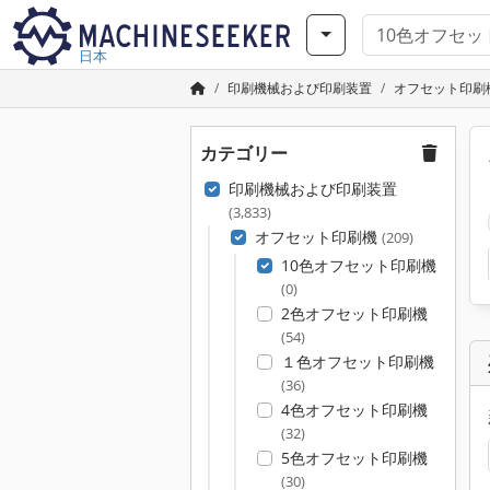
日本
印刷機械および印刷装置
オフセット印刷
カテゴリー
印刷機械および印刷装置
(3,833)
オフセット印刷機
(209)
10色オフセット印刷機
(0)
2色オフセット印刷機
(54)
１色オフセット印刷機
(36)
4色オフセット印刷機
(32)
5色オフセット印刷機
(30)