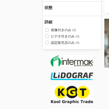
状態
詳細
画像付きのみ
(0)
ビデオ付きのみ
(0)
認定販売店のみ
(0)