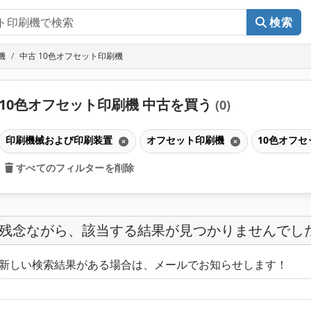
検索
機
中古 10色オフセット印刷機
10色オフセット印刷機 中古を買う
(0)
印刷機械および印刷装置
オフセット印刷機
10色オフ
すべてのフィルターを削除
残念ながら、該当する結果が見つかりませんでし
新しい検索結果がある場合は、メールでお知らせします！