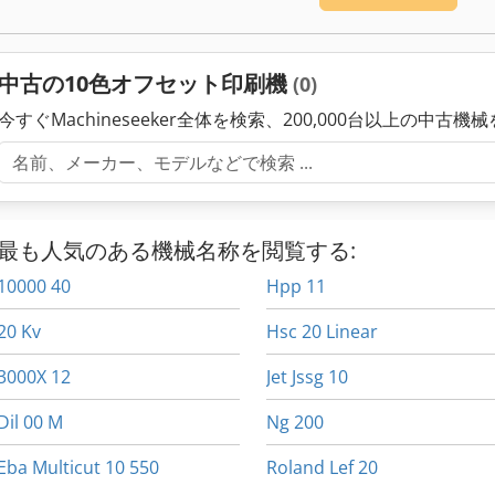
中古の10色オフセット印刷機
(0)
今すぐMachineseeker全体を検索、200,000台以上の中古機
最も人気のある機械名称を閲覧する:
10000 40
Hpp 11
20 Kv
Hsc 20 Linear
3000X 12
Jet Jssg 10
Dil 00 M
Ng 200
Eba Multicut 10 550
Roland Lef 20