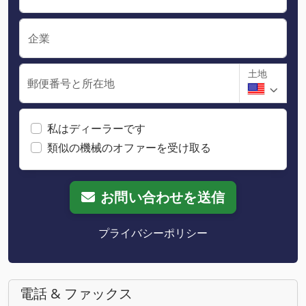
企業
土地
郵便番号と所在地
私はディーラーです
類似の機械のオファーを受け取る
お問い合わせを送信
プライバシーポリシー
電話 & ファックス