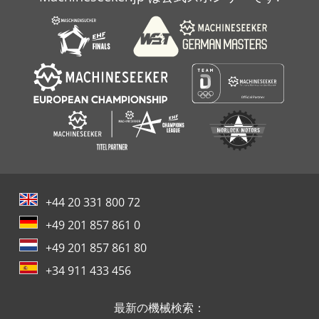
+44 20 331 800 72
+49 201 857 861 0
+49 201 857 861 80
+34 911 433 456
最新の機械検索：