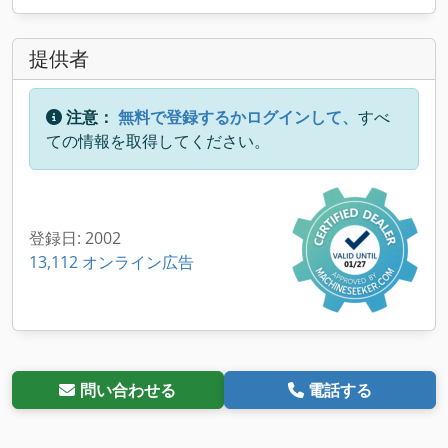
提供者
注意：
無料で登録するかログインして、
すべ
ての情報を取得してください。
登録日: 2002
13,112 オンライン広告
問い合わせる
電話する