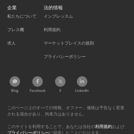
企業
法的情報
私たちについて
インプレッスム
プレス機
利用規約
求人
マーケットプレイスの規則
プライバシーポリシー
Blog
Facebook
X
LinkedIn
このページ上のすべての情報、オファー、価格は予告なく変更
される場合があり、拘束力はありません。
このサイトを利用することで、あなたは当社の
利用規約
および
プライバシーポリシー
に同意したことになります。