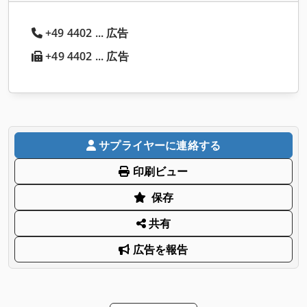
+49 4402 ... 広告
+49 4402 ... 広告
サプライヤーに連絡する
印刷ビュー
保存
共有
広告を報告