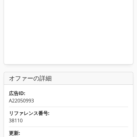
オファーの詳細
広告ID:
A22050993
リファレンス番号:
38110
更新: