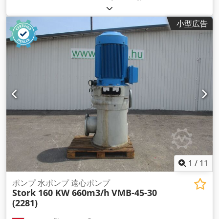
小型広告
1
/
11
ポンプ 水ポンプ 遠心ポンプ
Stork 160 KW 660m3/h
VMB-45-30
(2281)