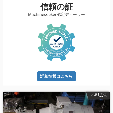
信頼の証
Machineseeker認定ディーラー
詳細情報はこちら
小型広告