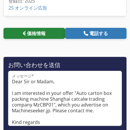
登録日: 2025
25 オンライン広告
価格情報
電話する
お問い合わせを送信
メッセージ*