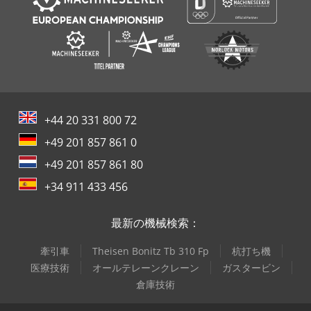
+44 20 331 800 72
+49 201 857 861 0
+49 201 857 861 80
+34 911 433 456
最新の機械検索：
牽引車
Theisen Bonitz Tb 310 Fp
杭打ち機
医療技術
オールテレーンクレーン
ガスタービン
倉庫技術