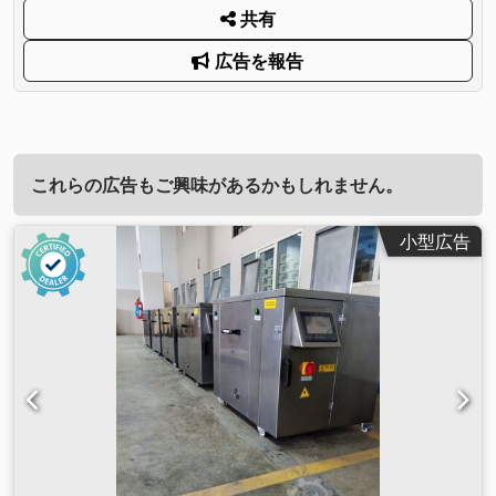
共有
広告を報告
これらの広告もご興味があるかもしれません。
小型広告