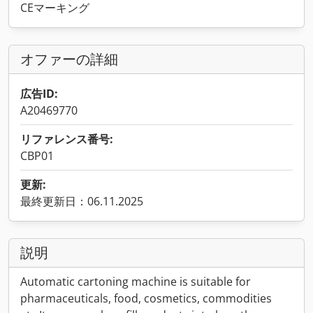
CEマーキング
オファーの詳細
広告ID:
A20469770
リファレンス番号:
CBP01
更新:
最終更新日：06.11.2025
説明
Automatic cartoning machine is suitable for
pharmaceuticals, food, cosmetics, commodities