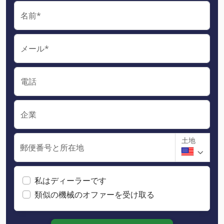
名前*
メール*
電話
企業
土地
郵便番号と所在地
私はディーラーです
類似の機械のオファーを受け取る