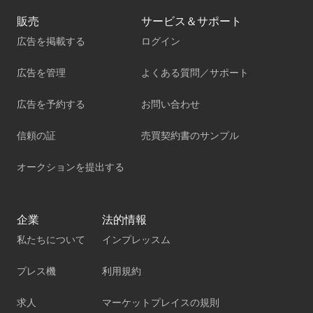
販売
サービス＆サポート
広告を掲載する
ログイン
広告を管理
よくある質問／サポート
広告を予約する
お問い合わせ
信頼の証
売買契約書のサンプル
オークションを提出する
企業
法的情報
私たちについて
インプレッスム
プレス機
利用規約
求人
マーケットプレイスの規則