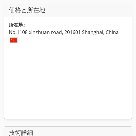
価格と所在地
所在地:
No.1108 xinzhuan road, 201601 Shanghai, China
技術詳細