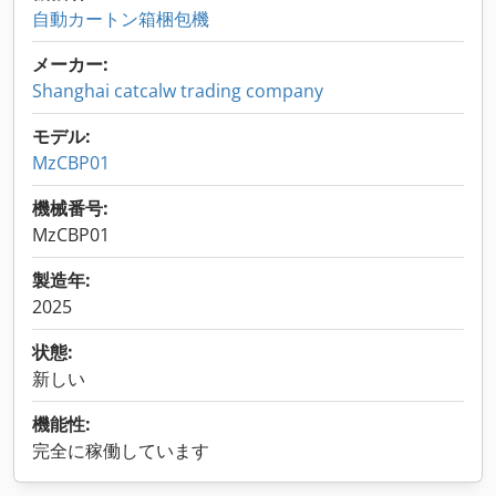
自動カートン箱梱包機
メーカー:
Shanghai catcalw trading company
モデル:
MzCBP01
機械番号:
MzCBP01
製造年:
2025
状態:
新しい
機能性:
完全に稼働しています