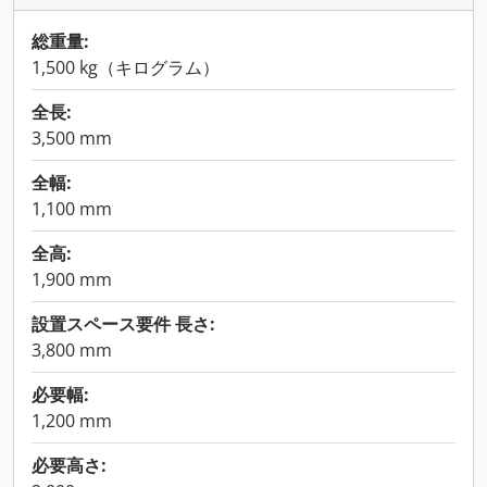
総重量:
1,500 kg（キログラム）
全長:
3,500 mm
全幅:
1,100 mm
全高:
1,900 mm
設置スペース要件 長さ:
3,800 mm
必要幅:
1,200 mm
必要高さ: