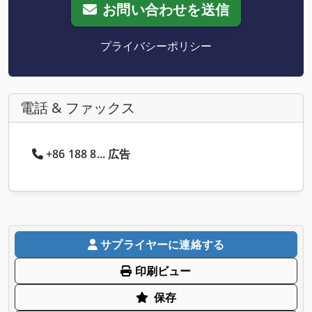
お問い合わせを送信
プライバシーポリシー
電話 & ファックス
+86 188 8... 広告
サプライヤーに連絡する
印刷ビュー
保存