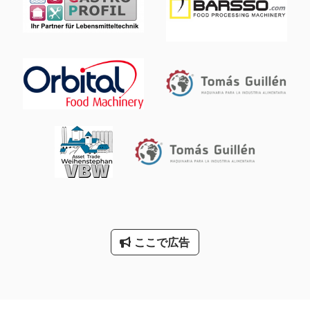
ここで広告