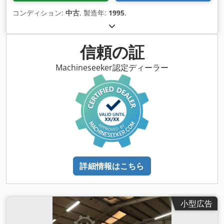
コンディション:
中古
, 製造年:
1995
,
信頼の証
Machineseeker認定ディーラー
詳細情報はこちら
小型広告