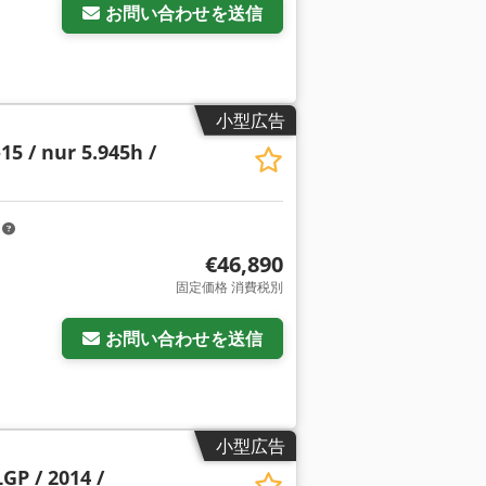
お問い合わせを送信
小型広告
15 / nur 5.945h /
m
€46,890
固定価格 消費税別
お問い合わせを送信
小型広告
GP / 2014 /