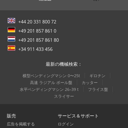
+44 20 331 800 72
+49 201 857 861 0
+49 201 857 861 80
+34 911 433 456
最新の機械検索：
横型ベンディングマシン 0〜25t
ギロチン
高速 ラジアル ボール盤
カッター
水平ベンディングマシン 26–39 t
フライス盤
スライサー
販売
サービス＆サポート
広告を掲載する
ログイン