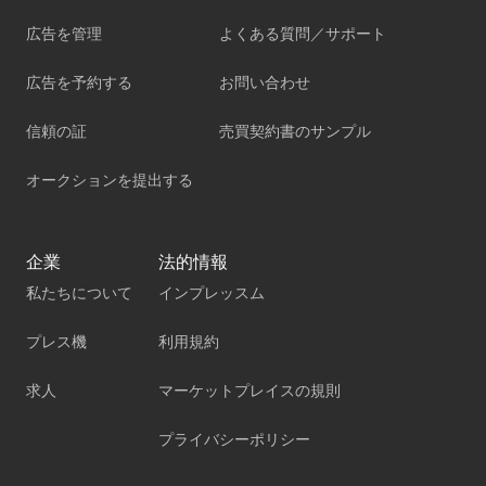
広告を管理
よくある質問／サポート
広告を予約する
お問い合わせ
信頼の証
売買契約書のサンプル
オークションを提出する
企業
法的情報
私たちについて
インプレッスム
プレス機
利用規約
求人
マーケットプレイスの規則
プライバシーポリシー