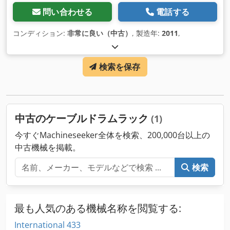
問い合わせる
電話する
コンディション:
非常に良い（中古）
, 製造年:
2011
,
検索を保存
中古のケーブルドラムラック
(1)
今すぐMachineseeker全体を検索、200,000台以上の
中古機械を掲載。
検索
最も人気のある機械名称を閲覧する:
International 433