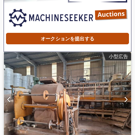
オークションを提出する
小型広告