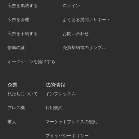
広告を掲載する
ログイン
広告を管理
よくある質問／サポート
広告を予約する
お問い合わせ
信頼の証
売買契約書のサンプル
オークションを提出する
企業
法的情報
私たちについて
インプレッスム
プレス機
利用規約
求人
マーケットプレイスの規則
プライバシーポリシー