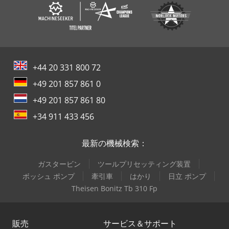
+44 20 331 800 72
+49 201 857 861 0
+49 201 857 861 80
+34 911 433 456
最新の機械検索：
ガスタービン
ツールプリセッティング装置
ボッシュ ポンプ
牽引車
はかり
日立 ポンプ
Theisen Bonitz Tb 310 Fp
販売
サービス＆サポート