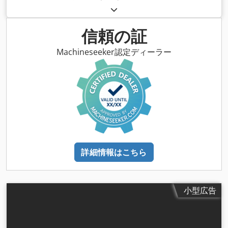
信頼の証
Machineseeker認定ディーラー
詳細情報はこちら
小型広告