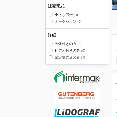
販売形式
小さな広告
(3)
オークション
(0)
詳細
画像付きのみ
(3)
ビデオ付きのみ
(0)
認定販売店のみ
(1)