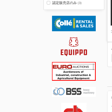
認定販売店のみ
(3)