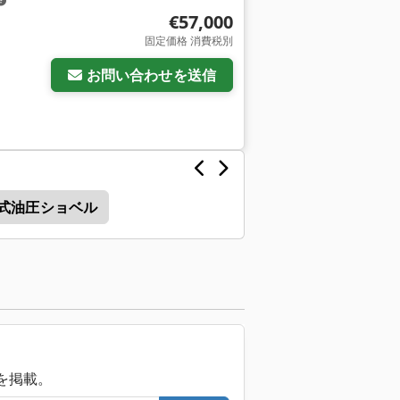
€57,000
固定価格 消費税別
お問い合わせを送信
式油圧ショベル
械を掲載。