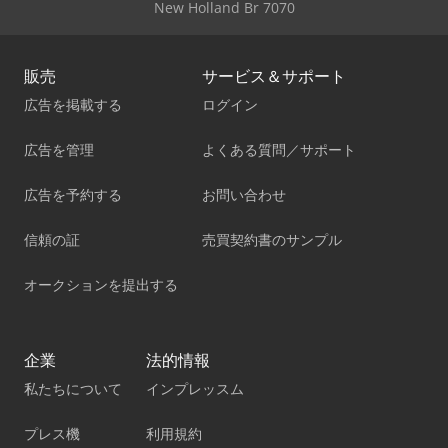
New Holland Br 7070
販売
サービス＆サポート
広告を掲載する
ログイン
広告を管理
よくある質問／サポート
広告を予約する
お問い合わせ
信頼の証
売買契約書のサンプル
オークションを提出する
企業
法的情報
私たちについて
インプレッスム
プレス機
利用規約