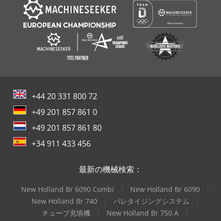
+44 20 331 800 72
+49 201 857 861 0
+49 201 857 861 80
+34 911 433 456
最新の機械検索：
New Holland Br 6090 Combi
New Holland Br 6090
New Holland Br 740
パレタイジングシステム
チューブ充填機
New Holland Br 750 A