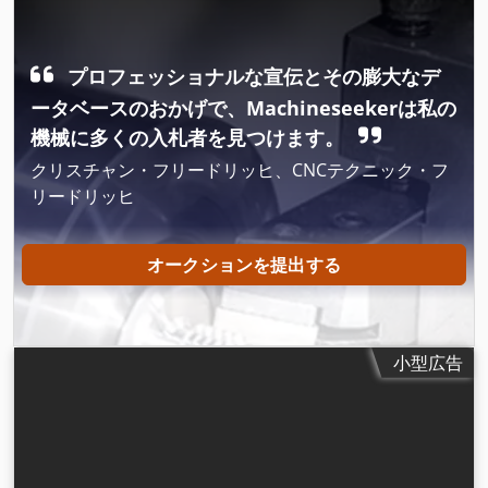
プロフェッショナルな宣伝とその膨大なデ
ータベースのおかげで、Machineseekerは私の
機械に多くの入札者を見つけます。
クリスチャン・フリードリッヒ、CNCテクニック・フ
リードリッヒ
オークションを提出する
小型広告