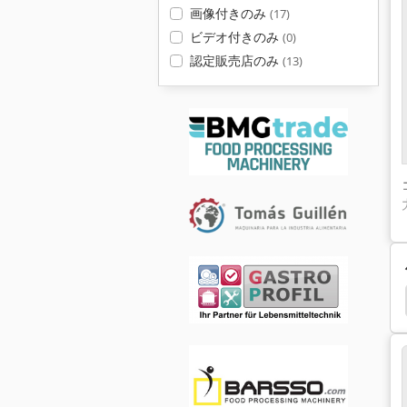
画像付きのみ
(17)
ビデオ付きのみ
(0)
認定販売店のみ
(13)