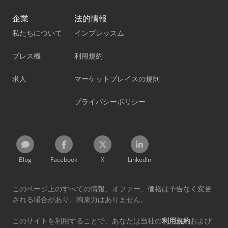
企業
法的情報
私たちについて
インプレッスム
プレス機
利用規約
求人
マーケットプレイスの規則
プライバシーポリシー
Blog
Facebook
X
LinkedIn
このページ上のすべての情報、オファー、価格は予告なく変更
される場合があり、拘束力はありません。
このサイトを利用することで、あなたは当社の
利用規約
および