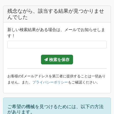
残念ながら、該当する結果が見つかりませ
んでした
新しい検索結果がある場合は、メールでお知らせしま
す！
検索を保存
お客様のEメールアドレスを第三者に提供することは一切あり
ません。また、
プライバシーポリシー
もご確認ください。
ご希望の機械を見つけるためには、以下の方法
があります。