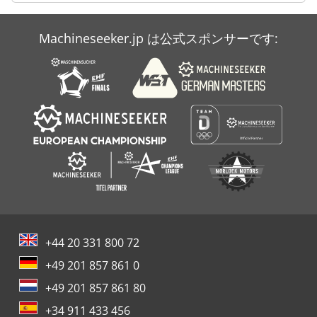
Machineseeker.jp は公式スポンサーです:
+44 20 331 800 72
+49 201 857 861 0
+49 201 857 861 80
+34 911 433 456