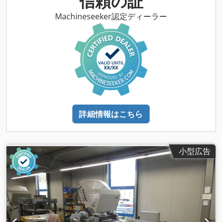
信頼の証
Machineseeker認定ディーラー
詳細情報はこちら
小型広告