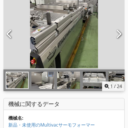
1
/
24
機械に関するデータ
機械名:
新品・未使用のMultivacサーモフォーマー