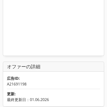
オファーの詳細
広告ID:
A21691198
更新:
最終更新日：01.06.2026