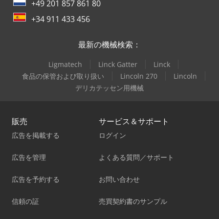
+49 201 857 861 80
+34 911 433 456
最新の機械検索：
Ligmatech
Linck Gatter
Linck
食品の保管および取り扱い
Lincoln 270
Lincoln
デリカテッセン用機械
販売
サービス＆サポート
広告を掲載する
ログイン
広告を管理
よくある質問／サポート
広告を予約する
お問い合わせ
信頼の証
売買契約書のサンプル