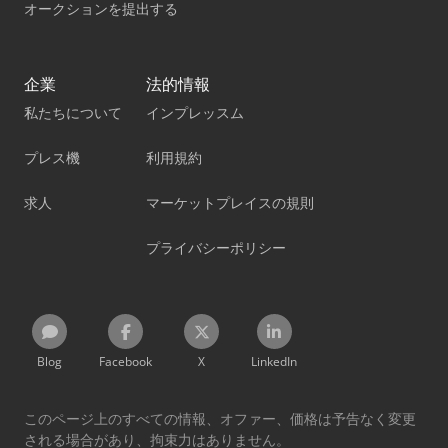
オークションを提出する
企業
法的情報
私たちについて
インプレッスム
プレス機
利用規約
求人
マーケットプレイスの規則
プライバシーポリシー
Blog
Facebook
X
LinkedIn
このページ上のすべての情報、オファー、価格は予告なく変更
される場合があり、拘束力はありません。