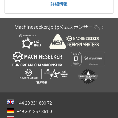
詳細情報
Machineseeker.jp は公式スポンサーです:
+44 20 331 800 72
+49 201 857 861 0