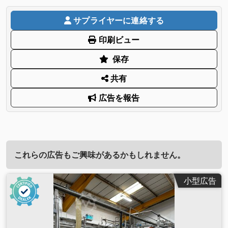
サプライヤーに連絡する
印刷ビュー
保存
共有
広告を報告
これらの広告もご興味があるかもしれません。
小型広告