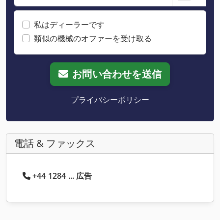
私はディーラーです
類似の機械のオファーを受け取る
お問い合わせを送信
プライバシーポリシー
電話 & ファックス
+44 1284 ... 広告