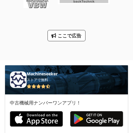
ここで広告
Machineseeker
ストアで無料
中古機械用ナンバーワンアプリ！