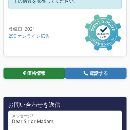
ての情報を取得してください。
登録日: 2021
290 オンライン広告
価格情報
電話する
お問い合わせを送信
メッセージ*