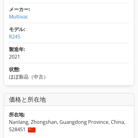
メーカー:
Multivac
モデル:
R245
製造年:
2021
状態:
ほぼ新品（中古）
価格と所在地
所在地:
Nanlang, Zhongshan, Guangdong Province, China,
528451