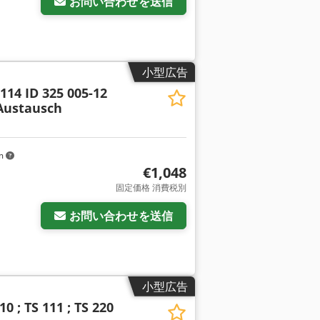
お問い合わせを送信
小型広告
114 ID 325 005-12
Austausch
km
€1,048
固定価格 消費税別
お問い合わせを送信
小型広告
10 ; TS 111 ; TS 220