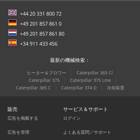
+44 20 331 800 72
+49 201 857 861 0
+49 201 857 861 80
+34 911 433 456
最新の機械検索：
ヒーター＆ブロワー
Caterpillar 365 Cl
Caterpillar 375
Caterpillar 375 Lme
Caterpillar 385 C
Caterpillar 374 D
冷却装置
販売
サービス＆サポート
広告を掲載する
ログイン
広告を管理
よくある質問／サポート