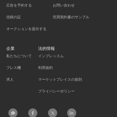
広告を予約する
お問い合わせ
信頼の証
売買契約書のサンプル
オークションを提出する
企業
法的情報
私たちについて
インプレッスム
プレス機
利用規約
求人
マーケットプレイスの規則
プライバシーポリシー