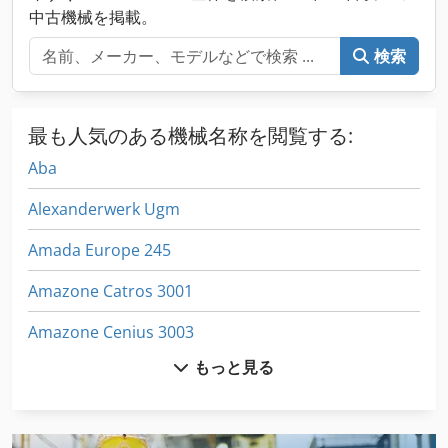
中古機械を掲載。
検索
最も人気のある機械名称を閲覧する:
Aba
Alexanderwerk Ugm
Amada Europe 245
Amazone Catros 3001
Amazone Cenius 3003
もっと見る
Amazone Dl 275
Amazone Ed 601 K