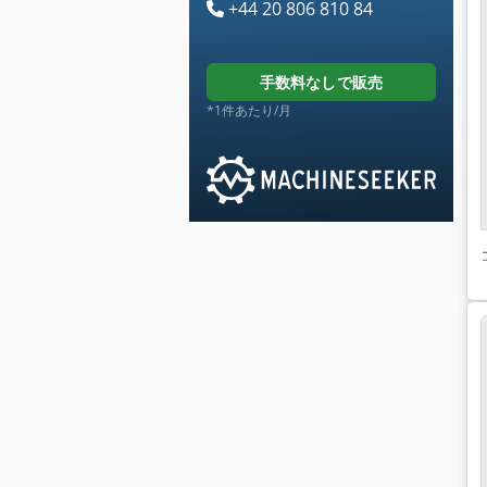
+44 20 806 810 84
手数料なしで販売
*1件あたり/月