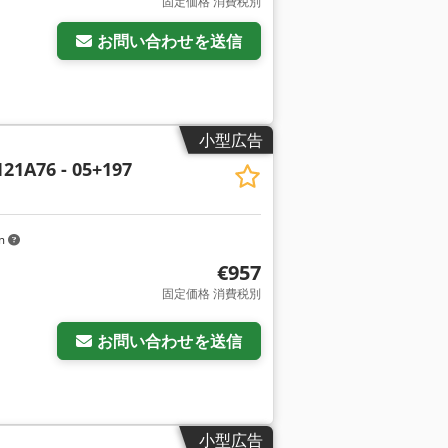
固定価格 消費税別
お問い合わせを送信
小型広告
21A76 - 05+197
km
€957
固定価格 消費税別
お問い合わせを送信
小型広告