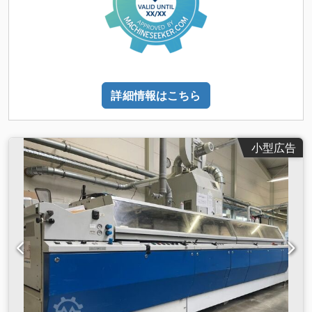
詳細情報はこちら
小型広告