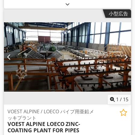
小型広告
1
/
15
VOEST ALPINE / LOECO パイプ用亜鉛メ
ッキプラント
VOEST ALPINE LOECO
ZINC-
COATING PLANT FOR PIPES