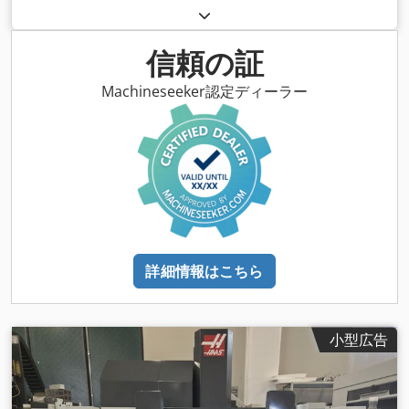
信頼の証
Machineseeker認定ディーラー
詳細情報はこちら
小型広告