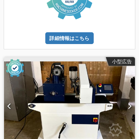
詳細情報はこちら
小型広告