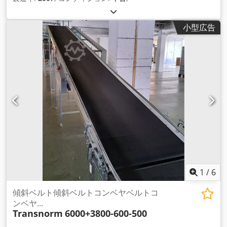
小型広告
1
/
6
傾斜ベルト傾斜ベルトコンベヤベルトコ
ンベヤ...
Transnorm
6000+3800-600-500