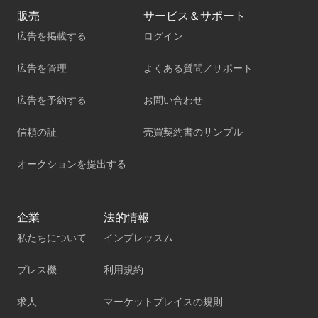
販売
サービス＆サポート
広告を掲載する
ログイン
広告を管理
よくある質問／サポート
広告を予約する
お問い合わせ
信頼の証
売買契約書のサンプル
オークションを提出する
企業
法的情報
私たちについて
インプレッスム
プレス機
利用規約
求人
マーケットプレイスの規則