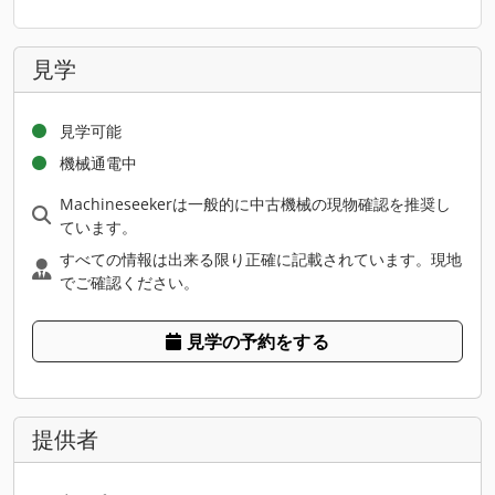
見学
見学可能
機械通電中
Machineseekerは一般的に中古機械の現物確認を推奨し
ています。
すべての情報は出来る限り正確に記載されています。現地
でご確認ください。
見学の予約をする
提供者