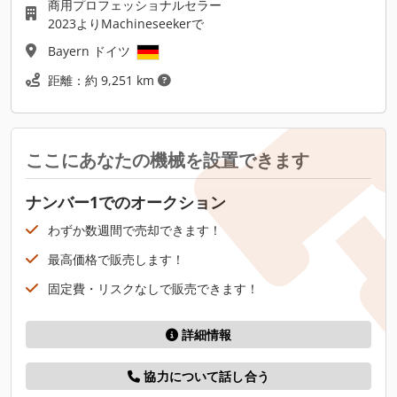
商用プロフェッショナルセラー
2023よりMachineseekerで
Bayern ドイツ
距離：約 9,251 km
ここにあなたの機械を設置できます
ナンバー1でのオークション
わずか数週間で売却できます！
最高価格で販売します！
固定費・リスクなしで販売できます！
詳細情報
協力について話し合う