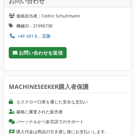
お問い合わせ
連絡担当者：Cedric Schuhmann
機械ID：21996738
+49 201 8... 広告
お問い合わせを送信
MACHINESEEKER購入者保護
エスクロー口座を通じた安全な支払い
厳格に審査された販売者
パーソナルかつ多言語でのサポート
購入代金は商品の引き渡し後にお支払いします。