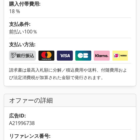
購入付帯費用:
18 %
支払条件:
前払い100％
支払い方法:
銀行振込
請求書は最高入札額に分解／積込費用や送料、付随費用およ
び法定消費税が加算された金額で発行されます。
オファーの詳細
広告ID:
A21996738
リファレンス番号: