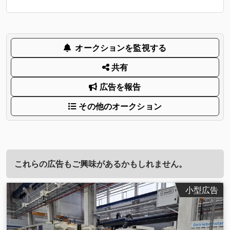
オークションを監視する
共有
広告を報告
その他のオークション
これらの広告もご興味があるかもしれません。
小型広告