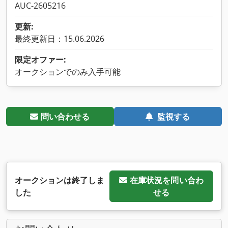
AUC-2605216
更新:
最終更新日：15.06.2026
限定オファー:
オークションでのみ入手可能
問い合わせる
監視する
オークションは終了しま
在庫状況を問い合わ
した
せる