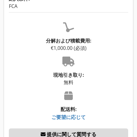
FCA
分解および積載費用:
€1,000.00 (必須)
現地引き取り:
無料
配送料:
ご要望に応じて
提供に関して質問する