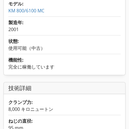
モデル:
KM 800/6100 MC
製造年:
2001
状態:
使用可能（中古）
機能性:
完全に稼働しています
技術詳細
クランプ力:
8,000 キロニュートン
ねじの直径:
95 mm