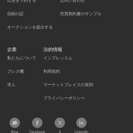
広告を予約する
お問い合わせ
信頼の証
売買契約書のサンプル
オークションを提出する
企業
法的情報
私たちについて
インプレッスム
プレス機
利用規約
求人
マーケットプレイスの規則
プライバシーポリシー
Blog
Facebook
X
LinkedIn