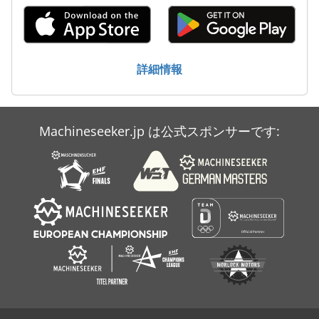
詳細情報
Machineseeker.jp は公式スポンサーです: