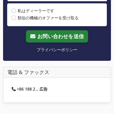
私はディーラーです
類似の機械のオファーを受け取る
お問い合わせを送信
プライバシーポリシー
電話 & ファックス
+86 188 2... 広告