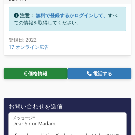
注意：
無料で登録するかログインして、
すべ
ての情報を取得してください。
登録日: 2022
17 オンライン広告
価格情報
電話する
お問い合わせを送信
メッセージ*