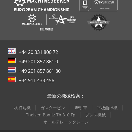
+44 20 331 800 72
+49 201 857 861 0
+49 201 857 861 80
+34 911 433 456
最新の機械検索：
杭打ち機
ガスタービン
牽引車
平板曲げ機
Theisen Bonitz Tb 310 Fp
プレス機械
オールテレーンクレーン