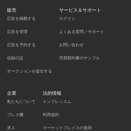
販売
サービス＆サポート
広告を掲載する
ログイン
広告を管理
よくある質問／サポート
広告を予約する
お問い合わせ
信頼の証
売買契約書のサンプル
オークションを提出する
企業
法的情報
私たちについて
インプレッスム
プレス機
利用規約
求人
マーケットプレイスの規則