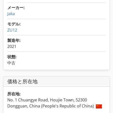
メーカー:
Jaka
モデル:
ZU12
製造年:
2021
状態:
中古
価格と所在地
所在地:
No. 1 Chuangye Road, Houjie Town, 52300
Dongguan, China (People's Republic of China)