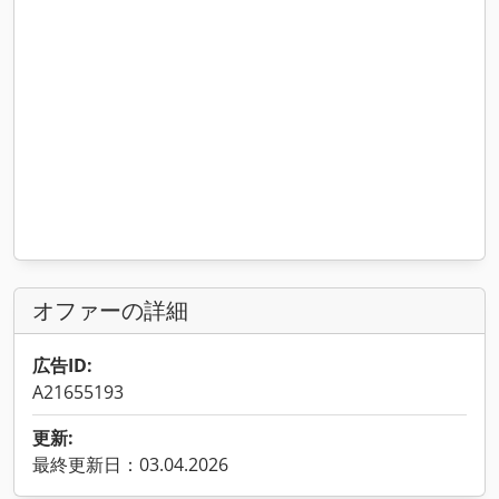
オファーの詳細
広告ID:
A21655193
更新:
最終更新日：03.04.2026