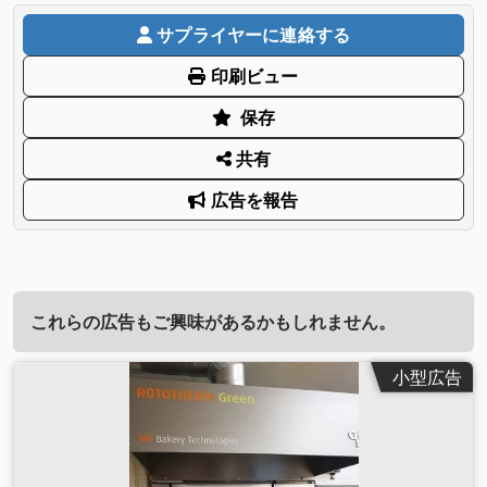
サプライヤーに連絡する
印刷ビュー
保存
共有
広告を報告
これらの広告もご興味があるかもしれません。
小型広告