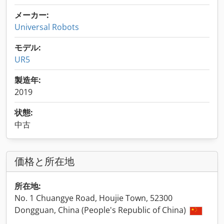
メーカー:
Universal Robots
モデル:
UR5
製造年:
2019
状態:
中古
価格と所在地
所在地:
No. 1 Chuangye Road, Houjie Town, 52300
Dongguan, China (People's Republic of China)