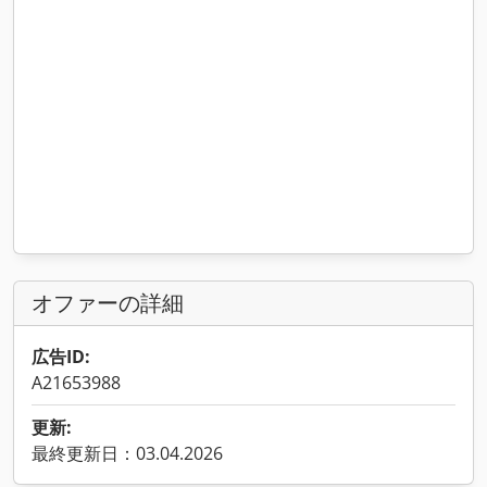
オファーの詳細
広告ID:
A21653988
更新:
最終更新日：03.04.2026