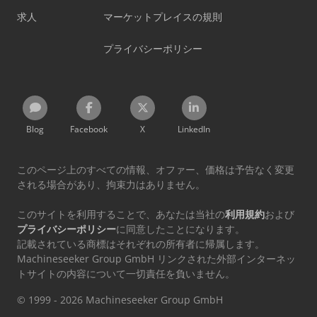
求人
マーケットプレイスの規則
プライバシーポリシー
Blog
Facebook
X
LinkedIn
このページ上のすべての情報、オファー、価格は予告なく変更
される場合があり、拘束力はありません。
このサイトを利用することで、あなたは当社の
利用規約
および
プライバシーポリシー
に同意したことになります。
記載されている商標はそれぞれの所有者に帰属します。
Machineseeker Group GmbH リンクされた外部インターネッ
トサイトの内容について一切責任を負いません。
© 1999 - 2026 Machineseeker Group GmbH