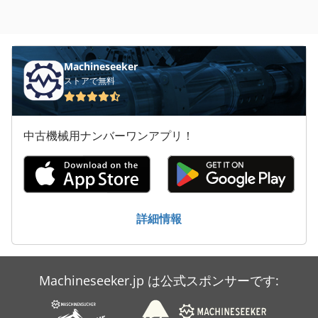
Machineseeker
ストアで無料
中古機械用ナンバーワンアプリ！
詳細情報
Machineseeker.jp は公式スポンサーです: