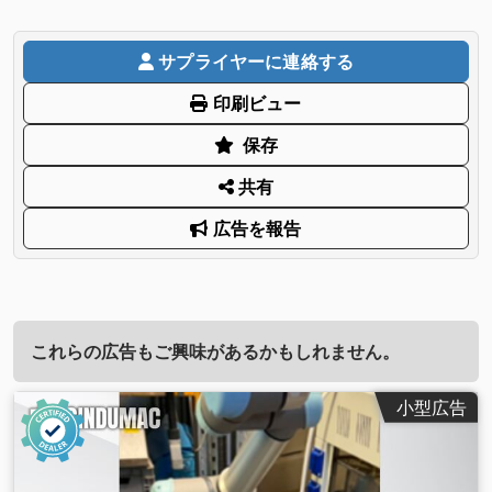
サプライヤーに連絡する
印刷ビュー
保存
共有
広告を報告
これらの広告もご興味があるかもしれません。
小型広告