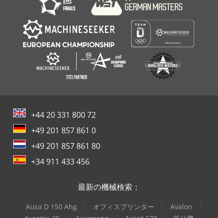
+44 20 331 800 72
+49 201 857 861 0
+49 201 857 861 80
+34 911 433 456
最新の機械検索：
Ausa D 150 Ahg
オフィスプリンター
Avalon