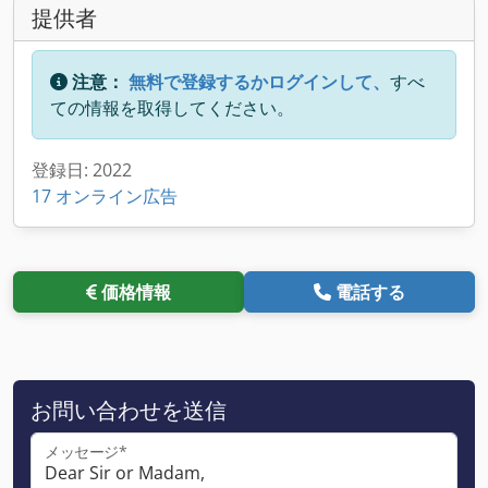
提供者
注意：
無料で登録するかログインして、
すべ
ての情報を取得してください。
登録日: 2022
17 オンライン広告
価格情報
電話する
お問い合わせを送信
メッセージ*