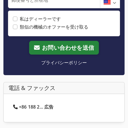
私はディーラーです
類似の機械のオファーを受け取る
お問い合わせを送信
プライバシーポリシー
電話 & ファックス
+86 188 2... 広告