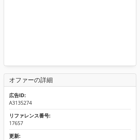
オファーの詳細
広告ID:
A3135274
リファレンス番号:
17657
更新: