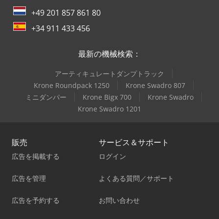
+49 201 857 861 80
+34 911 433 456
最新の機械検索：
アーティキュレートダンプトラック
Krone Roundpack 1250
Krone Swadro 807
ミニダンパー
Krone Bigx 700
Krone Swadro
Krone Swadro 1201
販売
サービス＆サポート
広告を掲載する
ログイン
広告を管理
よくある質問／サポート
広告を予約する
お問い合わせ