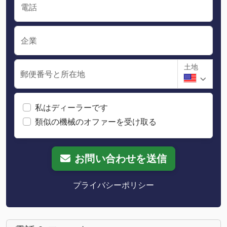
電話
企業
土地
郵便番号と所在地
私はディーラーです
類似の機械のオファーを受け取る
お問い合わせを送信
プライバシーポリシー