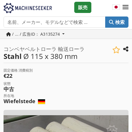
販売
検索
/ ... / 広告ID： A3135274
コンベヤベルトローラ 輸送ローラ
Stahl
Ø 115 x 380 mm
固定価格 消費税別
€22
状態
中古
所在地
Wiefelstede