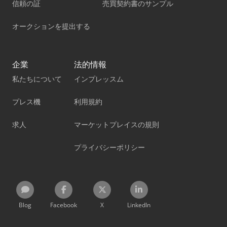
信頼の証
売買契約書のサンプル
オークションを提出する
企業
法的情報
私たちについて
インプレッスム
プレス機
利用規約
求人
マーケットプレイスの規則
プライバシーポリシー
Blog
Facebook
X
LinkedIn