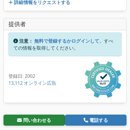
詳細情報をリクエストする
提供者
注意：
無料で登録するかログインして、
すべ
ての情報を取得してください。
登録日: 2002
13,112 オンライン広告
問い合わせる
電話する