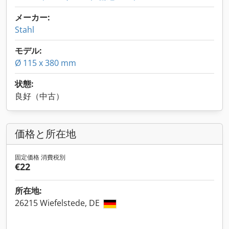
メーカー:
Stahl
モデル:
Ø 115 x 380 mm
状態:
良好（中古）
価格と所在地
固定価格 消費税別
€22
所在地:
26215 Wiefelstede, DE