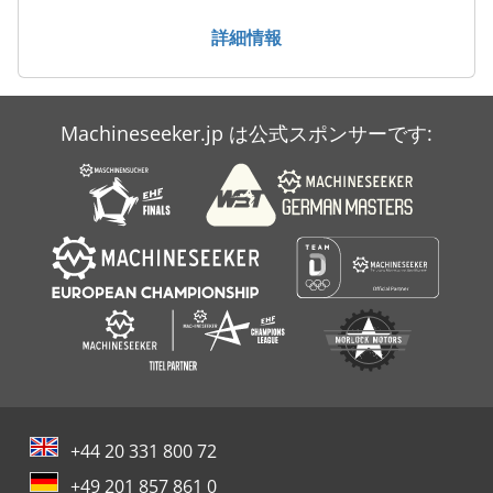
詳細情報
Machineseeker.jp は公式スポンサーです:
+44 20 331 800 72
+49 201 857 861 0