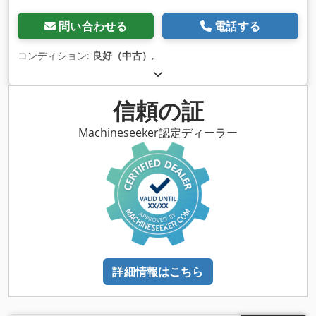
問い合わせる
電話する
コンディション:
良好（中古）
,
信頼の証
Machineseeker認定ディーラー
詳細情報はこちら