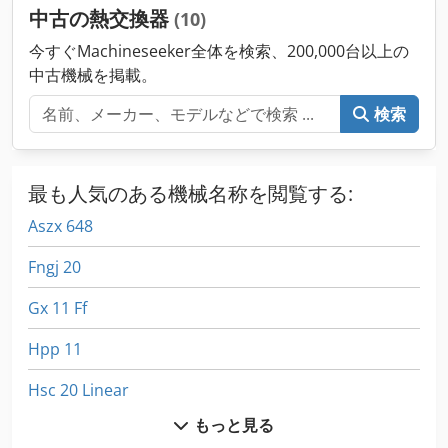
中古の熱交換器
(10)
今すぐMachineseeker全体を検索、200,000台以上の
中古機械を掲載。
検索
最も人気のある機械名称を閲覧する:
Aszx 648
Fngj 20
Gx 11 Ff
Hpp 11
Hsc 20 Linear
もっと見る
Idx 23