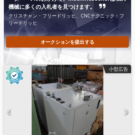
機械に多くの入札者を見つけます。
クリスチャン・フリードリッヒ、CNCテクニック・フ
リードリッヒ
オークションを提出する
小型広告