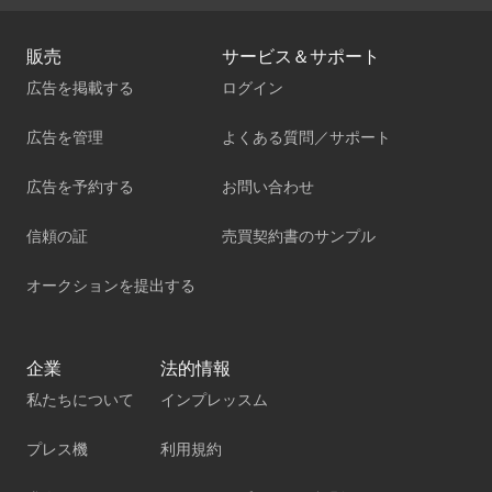
販売
サービス＆サポート
広告を掲載する
ログイン
広告を管理
よくある質問／サポート
広告を予約する
お問い合わせ
信頼の証
売買契約書のサンプル
オークションを提出する
企業
法的情報
私たちについて
インプレッスム
プレス機
利用規約