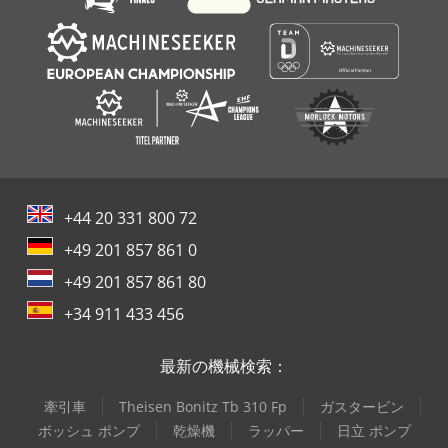
+44 20 331 800 72
+49 201 857 861 0
+49 201 857 861 80
+34 911 433 456
最新の機械検索：
牽引車
Theisen Bonitz Tb 310 Fp
ガスタービン
ボッシュ ポンプ
乾燥機
ラッパー
日立 ポンプ