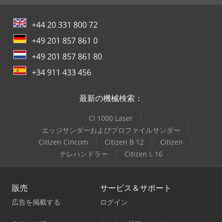
+44 20 331 800 72
+49 201 857 861 0
+49 201 857 861 80
+34 911 433 456
最新の機械検索：
Cl 1000 Laser
エッジサンダーおよびプロファイルサンダー
Citizen Cincom
Citizen B 12
Citizen
テレハンドラー
Citizen L 16
販売
サービス＆サポート
広告を掲載する
ログイン