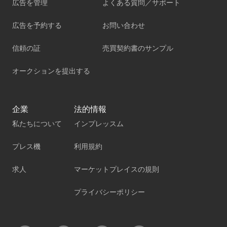
広告を管理
よくある質問／サポート
広告を予約する
お問い合わせ
信頼の証
売買契約書のサンプル
オークションを提出する
企業
法的情報
私たちについて
インプレッスム
プレス機
利用規約
求人
マーケットプレイスの規則
プライバシーポリシー