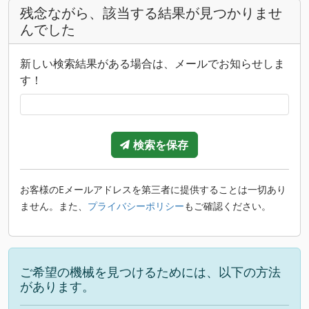
残念ながら、該当する結果が見つかりませ
んでした
新しい検索結果がある場合は、メールでお知らせしま
す！
検索を保存
お客様のEメールアドレスを第三者に提供することは一切あり
ません。また、
プライバシーポリシー
もご確認ください。
ご希望の機械を見つけるためには、以下の方法
があります。