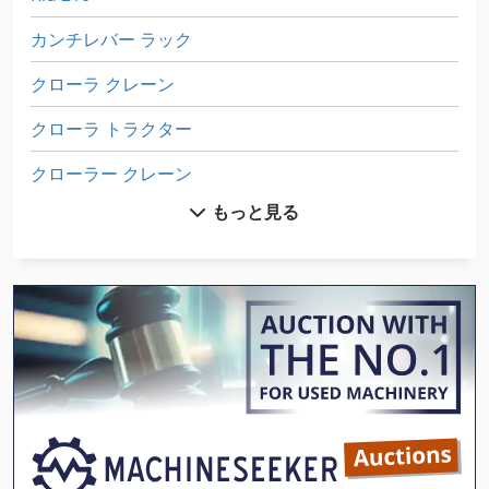
カンチレバー ラック
クローラ クレーン
クローラ トラクター
クローラー クレーン
もっと見る
トラック
トラック トラクター
トラック ローラー
トレーシーラー
レッカー車
ロボットセル
ロータリー ラック オーブン