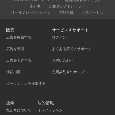
牽引車
穀物ダンプトレーラー
オールテレーンクレーン
杭打ち機
ガスタービン
販売
サービス＆サポート
広告を掲載する
ログイン
広告を管理
よくある質問／サポート
広告を予約する
お問い合わせ
信頼の証
売買契約書のサンプル
オークションを提出する
企業
法的情報
私たちについて
インプレッスム