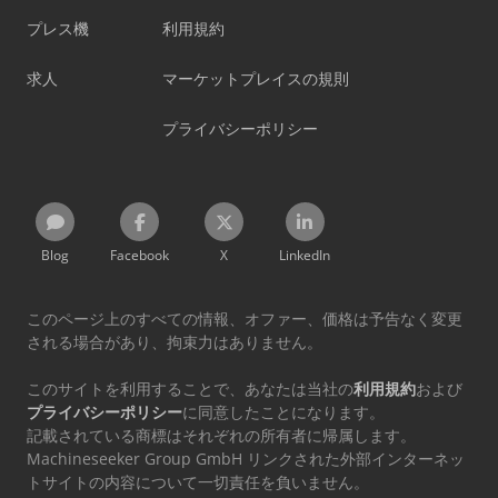
プレス機
利用規約
求人
マーケットプレイスの規則
プライバシーポリシー
Blog
Facebook
X
LinkedIn
このページ上のすべての情報、オファー、価格は予告なく変更
される場合があり、拘束力はありません。
このサイトを利用することで、あなたは当社の
利用規約
および
プライバシーポリシー
に同意したことになります。
記載されている商標はそれぞれの所有者に帰属します。
Machineseeker Group GmbH リンクされた外部インターネッ
トサイトの内容について一切責任を負いません。