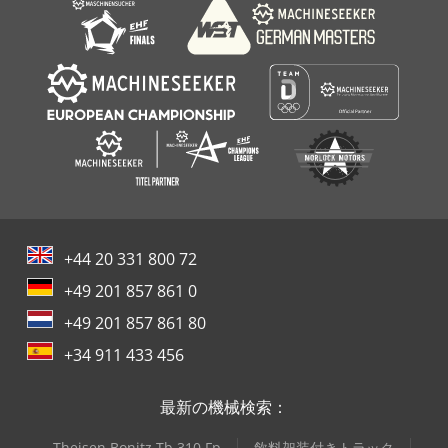
+44 20 331 800 72
+49 201 857 861 0
+49 201 857 861 80
+34 911 433 456
最新の機械検索：
Theisen Bonitz Tb 310 Fp
飲料架装付きトラック