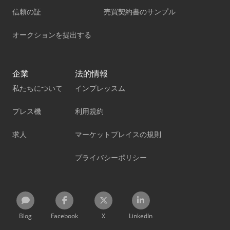
信頼の証
売買契約書のサンプル
オークションを提出する
企業
法的情報
私たちについて
インプレッスム
プレス機
利用規約
求人
マーケットプレイスの規則
プライバシーポリシー
Blog
Facebook
X
LinkedIn