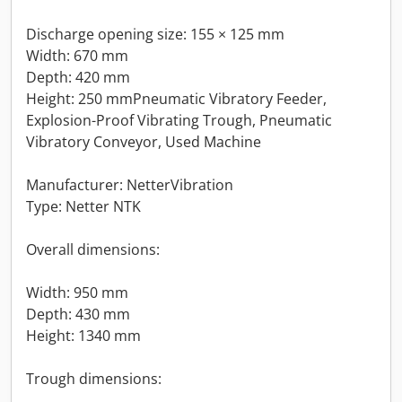
Discharge opening size: 155 × 125 mm
Width: 670 mm
Depth: 420 mm
Height: 250 mmPneumatic Vibratory Feeder,
Explosion-Proof Vibrating Trough, Pneumatic
Vibratory Conveyor, Used Machine
Manufacturer: NetterVibration
Type: Netter NTK
Overall dimensions:
Width: 950 mm
Depth: 430 mm
Height: 1340 mm
Trough dimensions: