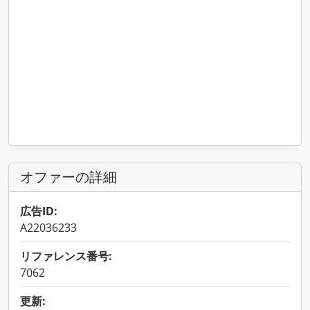
オファーの詳細
広告ID:
A22036233
リファレンス番号:
7062
更新: