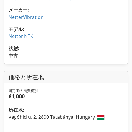
メーカー:
NetterVibration
モデル:
Netter NTK
状態:
中古
価格と所在地
固定価格 消費税別
€1,000
所在地:
Vágóhid u. 2, 2800 Tatabánya, Hungary