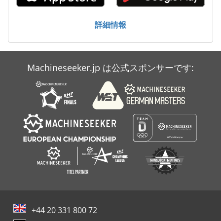
詳細情報
Machineseeker.jp は公式スポンサーです:
+44 20 331 800 72