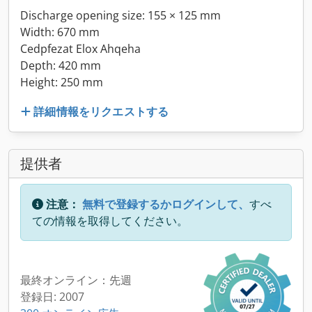
Discharge opening size: 155 × 125 mm
Width: 670 mm
Cedpfezat Elox Ahqeha
Depth: 420 mm
Height: 250 mm
詳細情報をリクエストする
提供者
注意：
無料で登録するかログインして、
すべ
ての情報を取得してください。
最終オンライン：先週
登録日: 2007