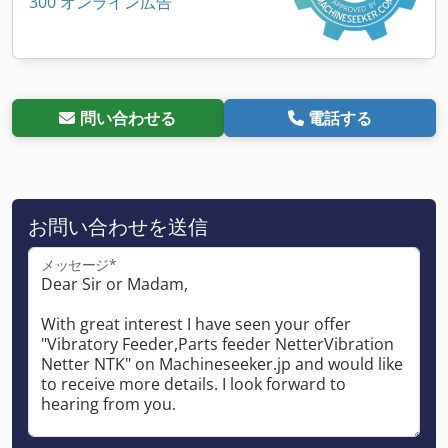
300 オンライン広告
問い合わせる
電話する
お問い合わせを送信
メッセージ*