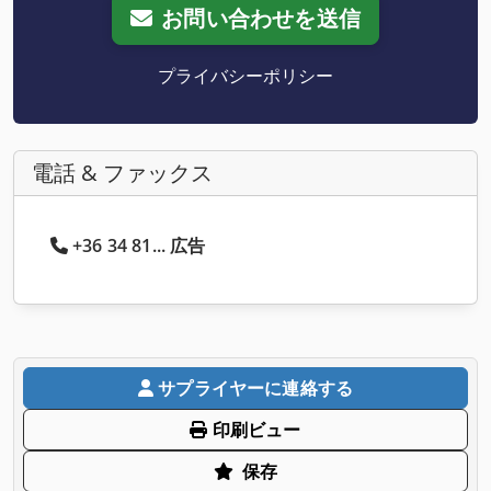
お問い合わせを送信
プライバシーポリシー
電話 & ファックス
+36 34 81... 広告
サプライヤーに連絡する
印刷ビュー
保存