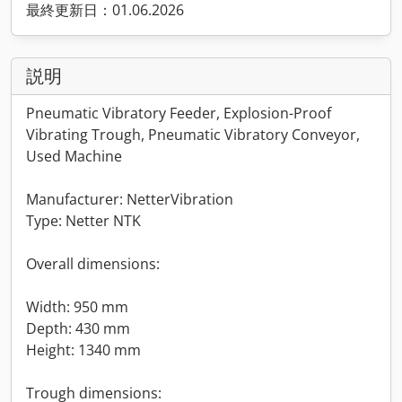
最終更新日：01.06.2026
説明
Pneumatic Vibratory Feeder, Explosion-Proof
Vibrating Trough, Pneumatic Vibratory Conveyor,
Used Machine
Manufacturer: NetterVibration
Type: Netter NTK
Overall dimensions:
Width: 950 mm
Depth: 430 mm
Height: 1340 mm
Trough dimensions: