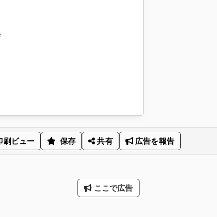
e
印刷ビュー
保存
共有
広告を報告
ここで広告