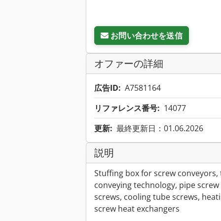
お問い合わせを送信
オファーの詳細
広告ID:
A7581164
リファレンス番号:
14077
更新:
最終更新日：01.06.2026
説明
Stuffing box for screw conveyors,
conveying technology, pipe screw 
screws, cooling tube screws, heat
screw heat exchangers