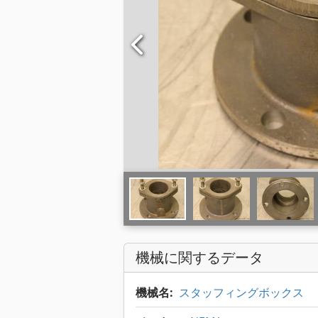
機械に関するデータ
機械名:
スタッフィングボックス