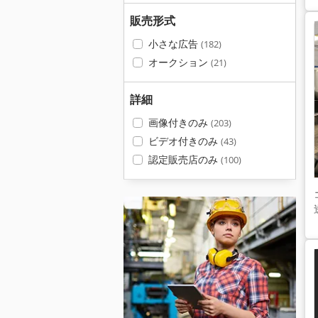
販売形式
小さな広告
(182)
オークション
(21)
詳細
画像付きのみ
(203)
ビデオ付きのみ
(43)
認定販売店のみ
(100)