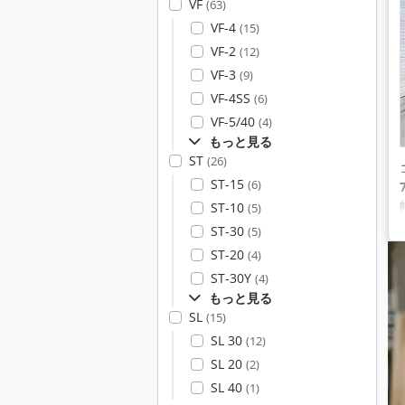
VF
(63)
VF-4
(15)
VF-2
(12)
VF-3
(9)
VF-4SS
(6)
VF-5/40
(4)
もっと見る
ST
(26)
ST-15
(6)
ST-10
(5)
ST-30
(5)
ST-20
(4)
ST-30Y
(4)
もっと見る
SL
(15)
SL 30
(12)
SL 20
(2)
SL 40
(1)