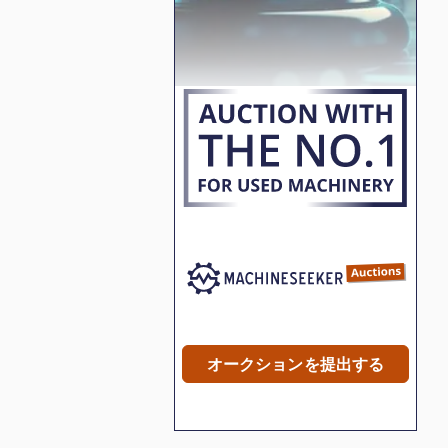
オークションを提出する