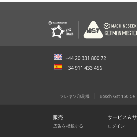
+44 20 331 800 72
+34 911 433 456
フレキソ印刷機
Bosch Gst 150 Ce
販売
サービス＆サ
広告を掲載する
ログイン