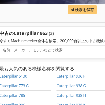
検索を保存
中古のCaterpillar 963
(3)
今すぐMachineseeker全体を検索、200,000台以上の中古機
最も人気のある機械名称を閲覧する:
Caterpillar 5130
Caterpillar 936 F
Caterpillar 773 G
Caterpillar 938 G
Caterpillar 785
Caterpillar 938 H