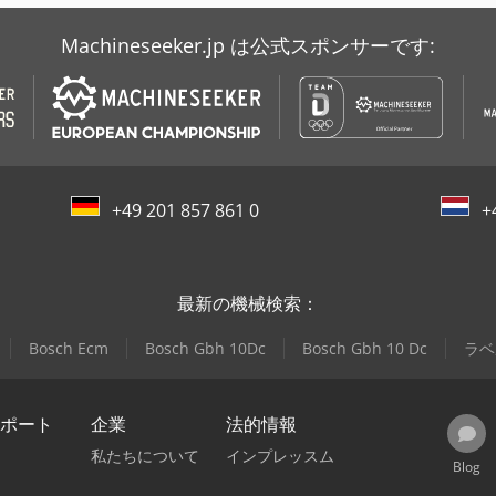
Machineseeker.jp は公式スポンサーです:
+49 201 857 861 0
+
最新の機械検索：
Bosch Ecm
Bosch Gbh 10Dc
Bosch Gbh 10 Dc
ラベ
ポート
企業
法的情報
私たちについて
インプレッスム
Blog