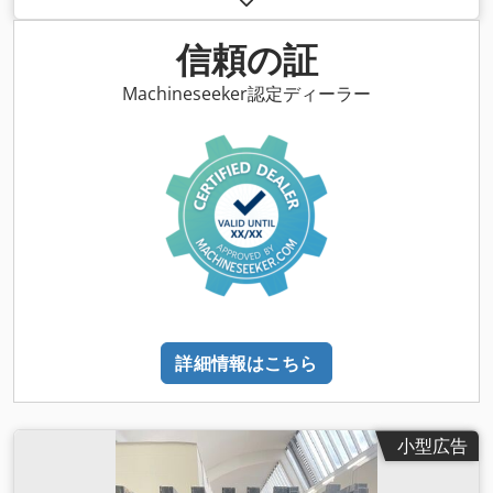
信頼の証
Machineseeker認定ディーラー
詳細情報はこちら
小型広告