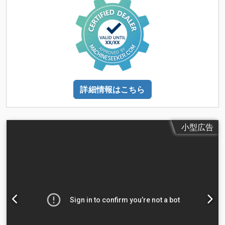
詳細情報はこちら
小型広告