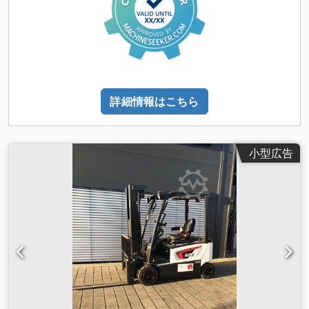
詳細情報はこちら
小型広告