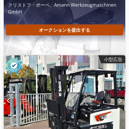
クリストフ・ボーベ、Amann Werkzeugmaschinen
GmbH
オークションを提出する
小型広告