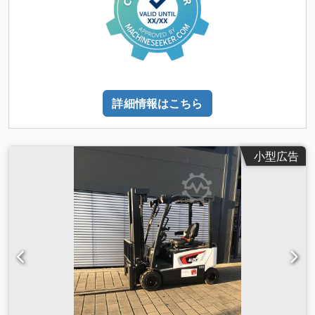
詳細情報はこちら
小型広告