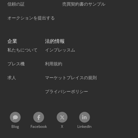
信頼の証
売買契約書のサンプル
オークションを提出する
企業
法的情報
私たちについて
インプレッスム
プレス機
利用規約
求人
マーケットプレイスの規則
プライバシーポリシー
Blog
Facebook
X
LinkedIn