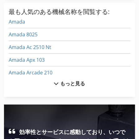
最も人気のある機械名称を閲覧する:
Amada
Amada 8025
Amada Ac 2510 Nt
Amada Apx 103
Amada Arcade 210
もっと見る
Amada Arcade 212
Amada Aries 245
Amada Ctb 400
Amada Em 2510 Nt
効率性とサービスに感動しており、いつで
Amada Emz