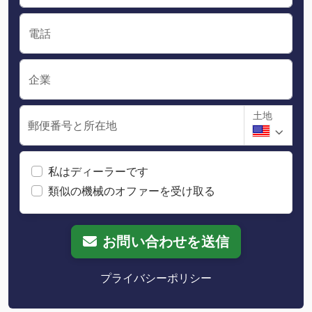
電話
企業
土地
郵便番号と所在地
私はディーラーです
類似の機械のオファーを受け取る
お問い合わせを送信
プライバシーポリシー