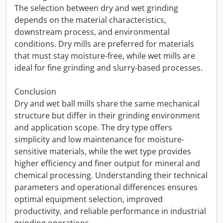
The selection between dry and wet grinding
depends on the material characteristics,
downstream process, and environmental
conditions. Dry mills are preferred for materials
that must stay moisture-free, while wet mills are
ideal for fine grinding and slurry-based processes.
Conclusion
Dry and wet ball mills share the same mechanical
structure but differ in their grinding environment
and application scope. The dry type offers
simplicity and low maintenance for moisture-
sensitive materials, while the wet type provides
higher efficiency and finer output for mineral and
chemical processing. Understanding their technical
parameters and operational differences ensures
optimal equipment selection, improved
productivity, and reliable performance in industrial