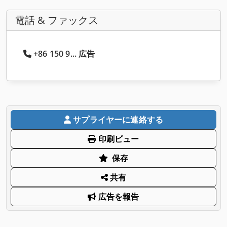
電話 & ファックス
+86 150 9... 広告
サプライヤーに連絡する
印刷ビュー
保存
共有
広告を報告