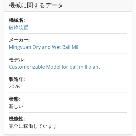
機械に関するデータ
機械名:
破砕装置
メーカー:
Mingyuan Dry and Wet Ball Mill
モデル:
Customerizable Model for ball mill plant
製造年:
2026
状態:
新しい
機能性:
完全に稼働しています