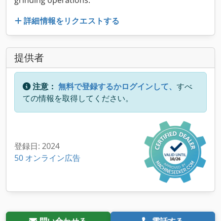
grinding operations.
詳細情報をリクエストする
提供者
注意：
無料で登録するかログインして、
すべ
ての情報を取得してください。
登録日: 2024
50 オンライン広告
問い合わせる
電話する