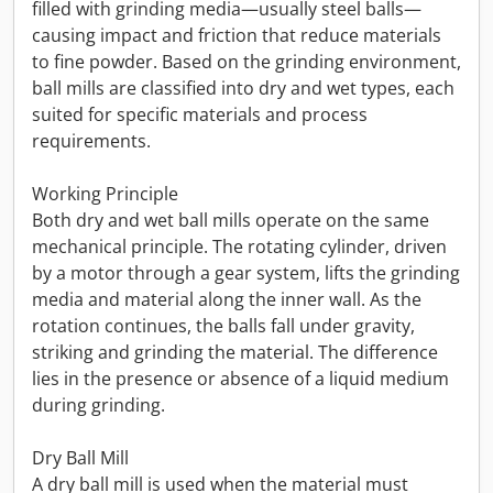
filled with grinding media—usually steel balls—
causing impact and friction that reduce materials
to fine powder. Based on the grinding environment,
ball mills are classified into dry and wet types, each
suited for specific materials and process
requirements.
Working Principle
Both dry and wet ball mills operate on the same
mechanical principle. The rotating cylinder, driven
by a motor through a gear system, lifts the grinding
media and material along the inner wall. As the
rotation continues, the balls fall under gravity,
striking and grinding the material. The difference
lies in the presence or absence of a liquid medium
during grinding.
Dry Ball Mill
A dry ball mill is used when the material must