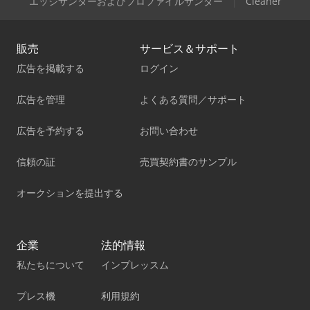
エッジサンダーおよびプロファイルサンダー
Cleaner
販売
サービス＆サポート
広告を掲載する
ログイン
広告を管理
よくある質問／サポート
広告を予約する
お問い合わせ
信頼の証
売買契約書のサンプル
オークションを提出する
企業
法的情報
私たちについて
インプレッスム
プレス機
利用規約