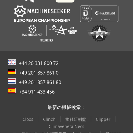
+44 20 331 800 72
+49 201 857 861 0
+49 201 857 861 80
+34 911 433 456
最新の機械検索：
Cloos
Clinch
接触研削盤
Clipper
Climaveneta Necs