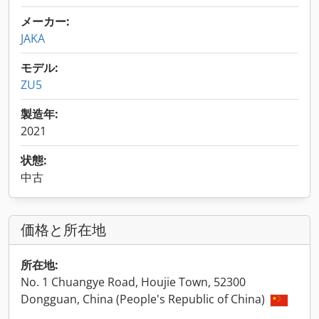
メーカー:
JAKA
モデル:
ZU5
製造年:
2021
状態:
中古
価格と所在地
所在地:
No. 1 Chuangye Road, Houjie Town, 52300
Dongguan, China (People's Republic of China)