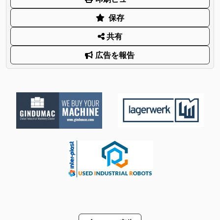
保存
共有
広告を報告