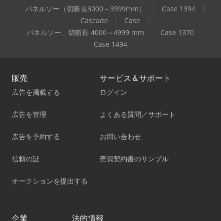
パネルソー（切断長3000～3999mm）
Case 1394
Cascade
Case
パネルソー、切断長 4000～4999 mm
Case 1370
Case 1494
販売
サービス＆サポート
広告を掲載する
ログイン
広告を管理
よくある質問／サポート
広告を予約する
お問い合わせ
信頼の証
売買契約書のサンプル
オークションを提出する
企業
法的情報