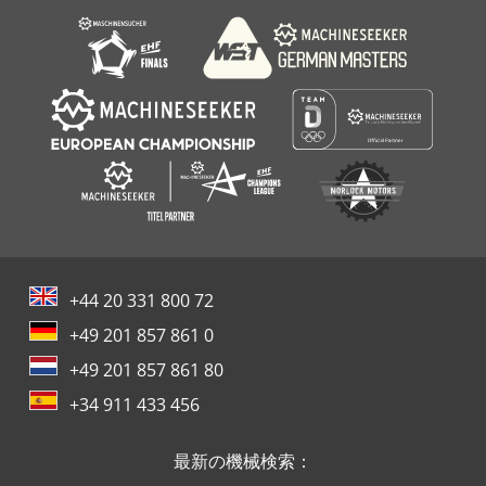
+44 20 331 800 72
+49 201 857 861 0
+49 201 857 861 80
+34 911 433 456
最新の機械検索：