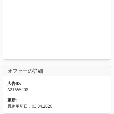
オファーの詳細
広告ID:
A21655208
更新:
最終更新日：03.04.2026