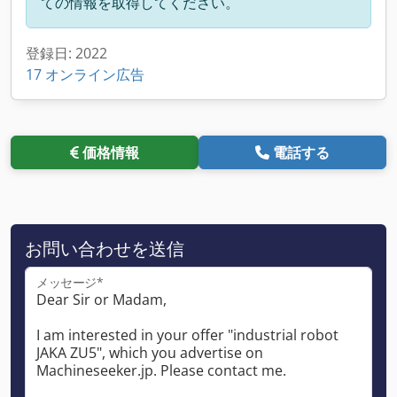
ての情報を取得してください。
登録日: 2022
17 オンライン広告
価格情報
電話する
お問い合わせを送信
メッセージ*