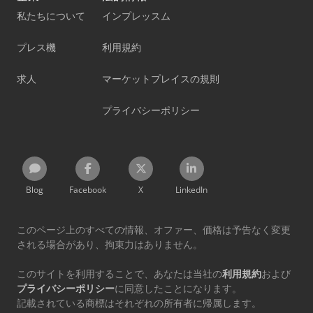
私たちについて
インプレッスム
プレス機
利用規約
求人
マーケットプレイスの規則
プライバシーポリシー
Blog
Facebook
X
LinkedIn
このページ上のすべての情報、オファー、価格は予告なく変更
される場合があり、拘束力はありません。
このサイトを利用することで、あなたは当社の
利用規約
および
プライバシーポリシー
に同意したことになります。
記載されている商標はそれぞれの所有者に帰属します。