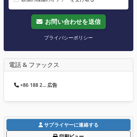
お問い合わせを送信
プライバシーポリシー
電話 & ファックス
+86 188 2... 広告
サプライヤーに連絡する
印刷ビュー