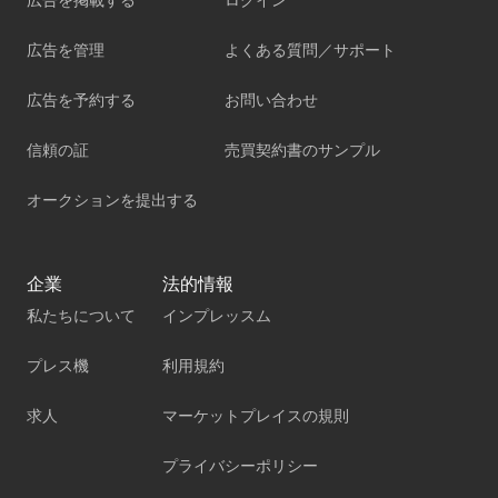
広告を管理
よくある質問／サポート
広告を予約する
お問い合わせ
信頼の証
売買契約書のサンプル
オークションを提出する
企業
法的情報
私たちについて
インプレッスム
プレス機
利用規約
求人
マーケットプレイスの規則
プライバシーポリシー