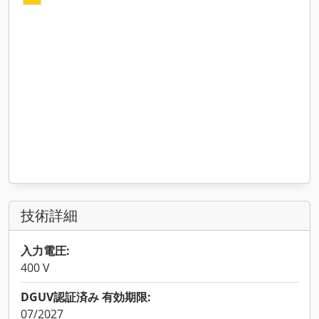
技術詳細
入力電圧:
400 V
DGUV認証済み 有効期限:
07/2027