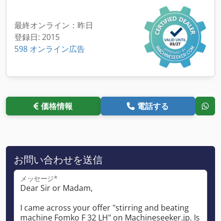
最終オンライン：昨日
登録日: 2015
598 オンライン広告
価格情報
電話する
お問い合わせを送信
メッセージ*