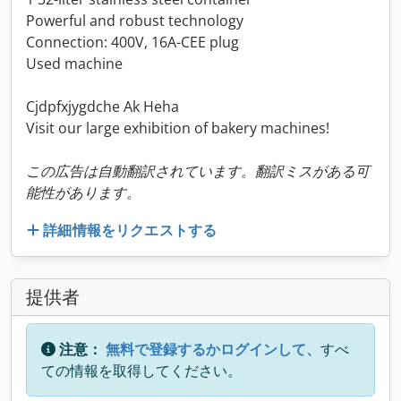
Powerful and robust technology
Connection: 400V, 16A-CEE plug
Used machine
Cjdpfxjygdche Ak Heha
Visit our large exhibition of bakery machines!
この広告は自動翻訳されています。翻訳ミスがある可
能性があります。
詳細情報をリクエストする
提供者
注意：
無料で登録するかログインして、
すべ
ての情報を取得してください。