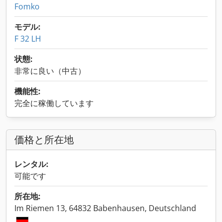
Fomko
モデル:
F 32 LH
状態:
非常に良い（中古）
機能性:
完全に稼働しています
価格と所在地
レンタル:
可能です
所在地:
Im Riemen 13, 64832 Babenhausen, Deutschland