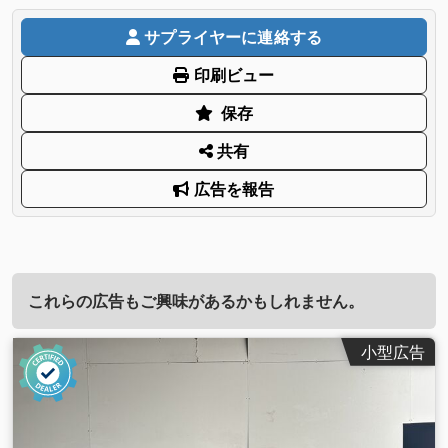
サプライヤーに連絡する
印刷ビュー
保存
共有
広告を報告
これらの広告もご興味があるかもしれません。
小型広告