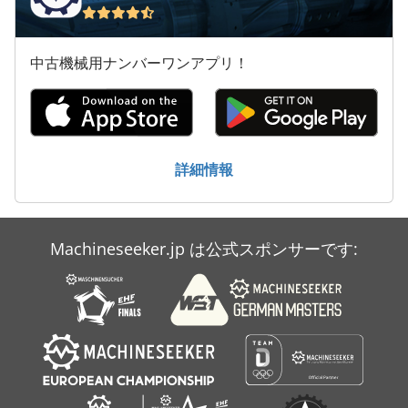
中古機械用ナンバーワンアプリ！
詳細情報
Machineseeker.jp は公式スポンサーです: