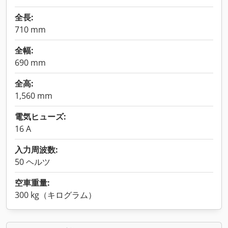
全長:
710 mm
全幅:
690 mm
全高:
1,560 mm
電気ヒューズ:
16 A
入力周波数:
50 ヘルツ
空車重量:
300 kg（キログラム）