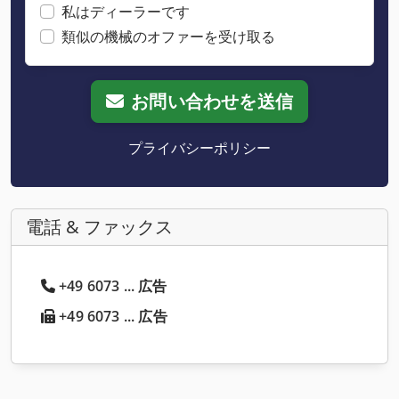
私はディーラーです
類似の機械のオファーを受け取る
お問い合わせを送信
プライバシーポリシー
電話 & ファックス
+49 6073 ... 広告
+49 6073 ... 広告