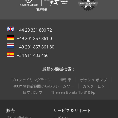
+44 20 331 800 72
+49 201 857 861 0
+49 201 857 861 80
+34 911 433 456
最新の機械検索：
プロファイリングライン
牽引車
ボッシュ ポンプ
400mm切断範囲からのフレームソー
ガスタービン
日立 ポンプ
Theisen Bonitz Tb 310 Fp
販売
サービス＆サポート
広告を掲載する
ログイン